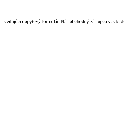
 nasledujúci dopytový formulár. Náš obchodný zástupca vás bude